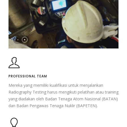
PROFESSIONAL TEAM
Mereka yang memiliki kualifikasi untuk menjalankan
Radiography Testing harus mengikuti pelatihan atau training
yang diadakan oleh Badan Tenaga Atom Nasional (BATAN)
dan Badan Pengawas Tenaga Nuklir (BAPETEN).